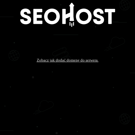
Zobacz jak dodać domenę do serwera.