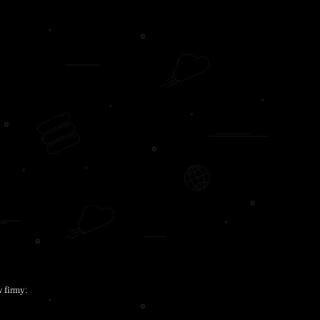
 firmy: