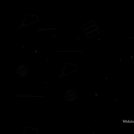
Widzis